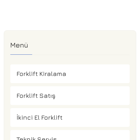
Menü
Forklift Kiralama
Forklift Satış
İkinci El Forklift
Teknik Servis