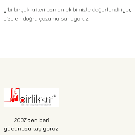
gibi birçok kriteri uzman ekibimizle değerlendiriyor,
size en doğru çözümü sunuyoruz.
2007’den beri
gücünüzü taşıyoruz.