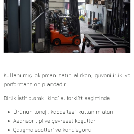
Kullanılmış ekipman satın alırken, güvenilirlik ve
performans ön plandadır.
Birlik İstif olarak, ikinci el forklift seçiminde:
Ürünün tonajı, kapasitesi, kullanım alanı
Asansör tipi ve çevresel koşullar
Çalışma saatleri ve kondisyonu