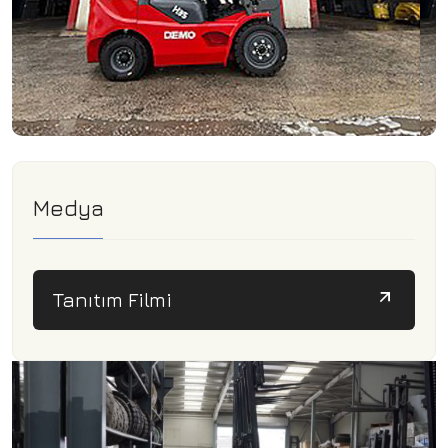
Medya
Tanıtım Filmi