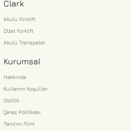
Clark
Akülü Forklift
Dizel Forklift
Akülü Transpalet
Kurumsal
Hakkında
Kullanım Koşulları
Gizlilik
Çerez Politikası
Tanıtım Filmi